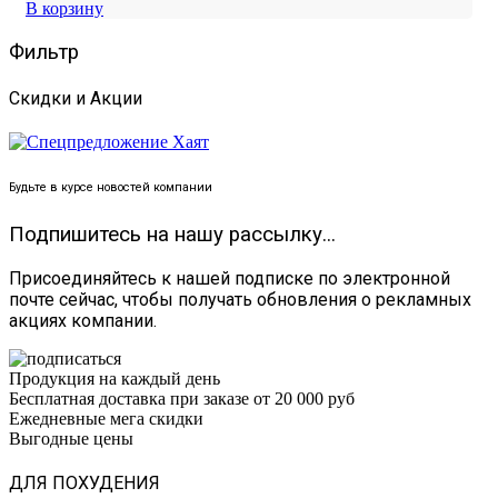
В корзину
Фильтр
Скидки и Акции
Будьте в курсе новостей компании
Подпишитесь на нашу рассылку...
Присоединяйтесь к нашей подписке по электронной
почте сейчас, чтобы получать обновления о рекламных
акциях компании.
Продукция на каждый день
Бесплатная доставка при заказе от 20 000 руб
Ежедневные мега скидки
Выгодные цены
ДЛЯ ПОХУДЕНИЯ