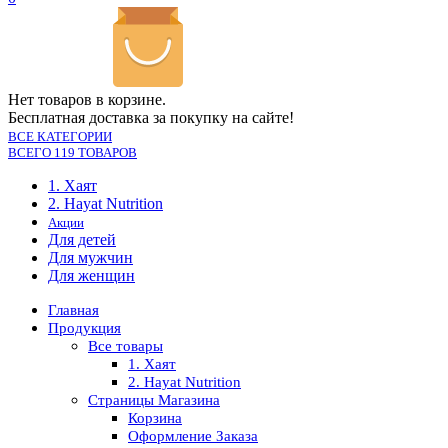
Нет товаров в корзине.
Бесплатная доставка за покупку на сайте!
ВСЕ КАТЕГОРИИ
ВСЕГО 119 ТОВАРОВ
1. Хаят
2. Hayat Nutrition
Акции
Для детей
Для мужчин
Для женщин
Главная
Продукция
Все товары
1. Хаят
2. Hayat Nutrition
Страницы Магазина
Корзина
Оформление Заказа