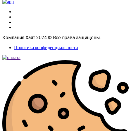
Компания Хаят 2024 © Все права защищены.
Политика конфиденциальности