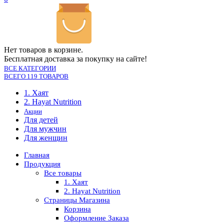
Нет товаров в корзине.
Бесплатная доставка за покупку на сайте!
ВСЕ КАТЕГОРИИ
ВСЕГО 119 ТОВАРОВ
1. Хаят
2. Hayat Nutrition
Акции
Для детей
Для мужчин
Для женщин
Главная
Продукция
Все товары
1. Хаят
2. Hayat Nutrition
Страницы Магазина
Корзина
Оформление Заказа