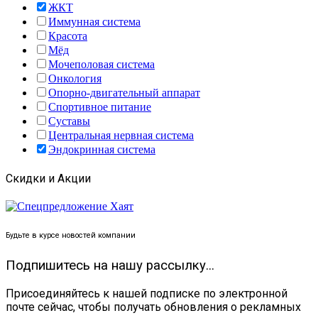
ЖКТ
Иммунная система
Красота
Мёд
Мочеполовая система
Онкология
Опорно-двигательный аппарат
Спортивное питание
Суставы
Центральная нервная система
Эндокринная система
Скидки и Акции
Будьте в курсе новостей компании
Подпишитесь на нашу рассылку...
Присоединяйтесь к нашей подписке по электронной
почте сейчас, чтобы получать обновления о рекламных