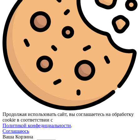
Продолжая использовать сайт, вы соглашаетесь на обработку
cookie в соответствии с
Политикой конфедициальности
.
Соглашаюсь
Ваша Корзина