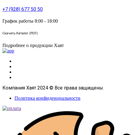
+7 (928) 677 50 50
График работы 8:00 - 18:00
Скачать Каталог (PDF):
Подробнее о продукции Хаят
Компания Хаят 2024 © Все права защищены.
Политика конфиденциальности