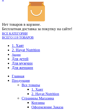
Нет товаров в корзине.
Бесплатная доставка за покупку на сайте!
ВСЕ КАТЕГОРИИ
ВСЕГО 119 ТОВАРОВ
1. Хаят
2. Hayat Nutrition
Акции
Для детей
Для мужчин
Для женщин
Главная
Продукция
Все товары
1. Хаят
2. Hayat Nutrition
Страницы Магазина
Корзина
Оформление Заказа