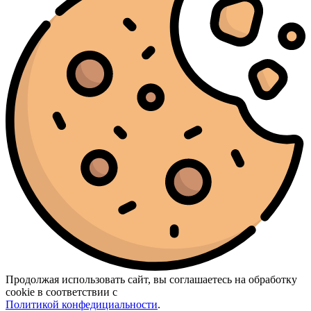
Продолжая использовать сайт, вы соглашаетесь на обработку
cookie в соответствии с
Политикой конфедициальности
.