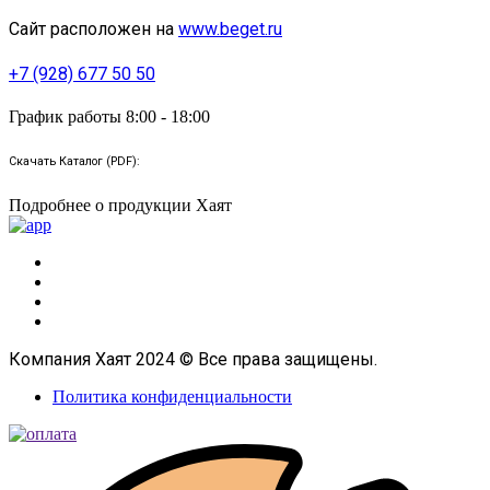
Сайт расположен на
www.beget.ru
+7 (928) 677 50 50
График работы 8:00 - 18:00
Скачать Каталог (PDF):
Подробнее о продукции Хаят
Компания Хаят 2024 © Все права защищены.
Политика конфиденциальности