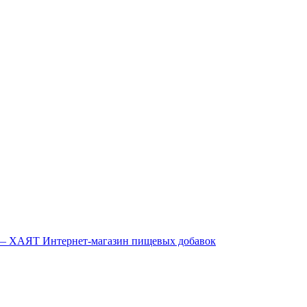
Интернет-магазин пищевых добавок