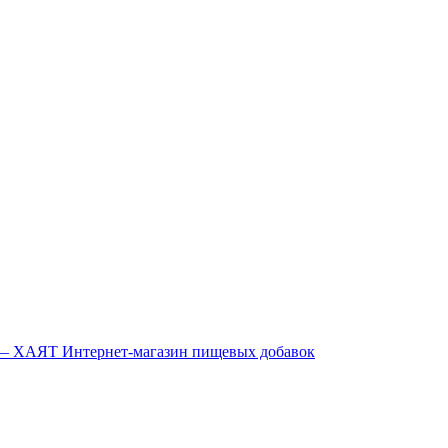
Интернет-магазин пищевых добавок