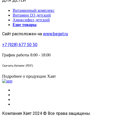
ДЛЯ ДЕТЕЙ
Витаминный комплекс
Витамин D3 детский
Амиксифил детский
Еще товары
Сайт расположен на
www.beget.ru
+7 (928) 677 50 50
График работы 8:00 - 18:00
Скачать Каталог (PDF):
Подробнее о продукции Хаят
Компания Хаят 2024 © Все права защищены.