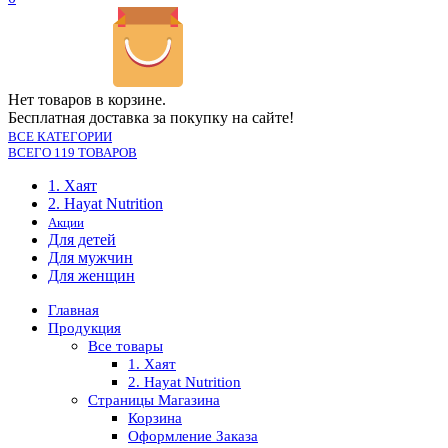
Нет товаров в корзине.
Бесплатная доставка за покупку на сайте!
ВСЕ КАТЕГОРИИ
ВСЕГО 119 ТОВАРОВ
1. Хаят
2. Hayat Nutrition
Акции
Для детей
Для мужчин
Для женщин
Главная
Продукция
Все товары
1. Хаят
2. Hayat Nutrition
Страницы Магазина
Корзина
Оформление Заказа