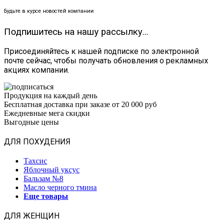
Будьте в курсе новостей компании
Подпишитесь на нашу рассылку...
Присоединяйтесь к нашей подписке по электронной
почте сейчас, чтобы получать обновления о рекламных
акциях компании.
Продукция на каждый день
Бесплатная доставка при заказе от 20 000 руб
Ежедневные мега скидки
Выгодные цены
ДЛЯ ПОХУДЕНИЯ
Тахсис
Яблочный уксус
Бальзам №8
Масло черного тмина
Еще товары
ДЛЯ ЖЕНЩИН