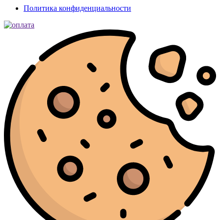
Политика конфиденциальности