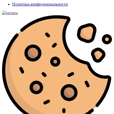
Политика конфиденциальности