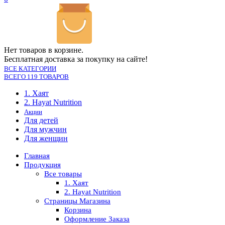
Нет товаров в корзине.
Бесплатная доставка за покупку на сайте!
ВСЕ КАТЕГОРИИ
ВСЕГО 119 ТОВАРОВ
1. Хаят
2. Hayat Nutrition
Акции
Для детей
Для мужчин
Для женщин
Главная
Продукция
Все товары
1. Хаят
2. Hayat Nutrition
Страницы Магазина
Корзина
Оформление Заказа