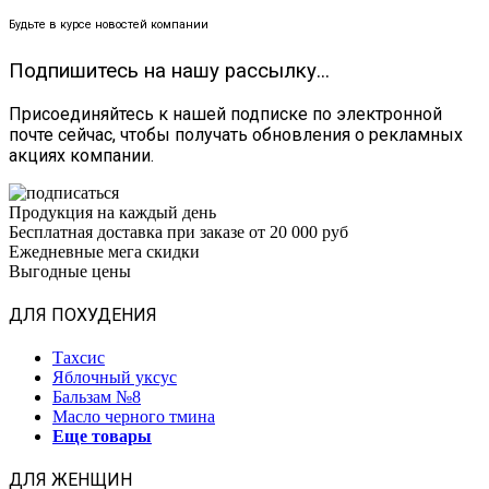
Будьте в курсе новостей компании
Подпишитесь на нашу рассылку...
Присоединяйтесь к нашей подписке по электронной
почте сейчас, чтобы получать обновления о рекламных
акциях компании.
Продукция на каждый день
Бесплатная доставка при заказе от 20 000 руб
Ежедневные мега скидки
Выгодные цены
ДЛЯ ПОХУДЕНИЯ
Тахсис
Яблочный уксус
Бальзам №8
Масло черного тмина
Еще товары
ДЛЯ ЖЕНЩИН