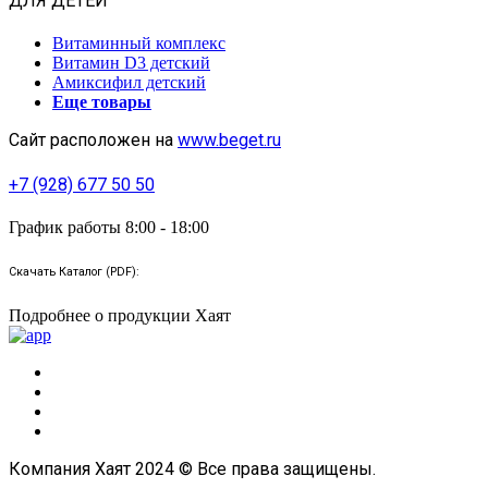
ДЛЯ ДЕТЕЙ
Витаминный комплекс
Витамин D3 детский
Амиксифил детский
Еще товары
Сайт расположен на
www.beget.ru
+7 (928) 677 50 50
График работы 8:00 - 18:00
Скачать Каталог (PDF):
Подробнее о продукции Хаят
Компания Хаят 2024 © Все права защищены.