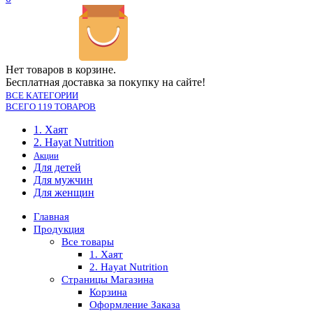
Нет товаров в корзине.
Бесплатная доставка за покупку на сайте!
ВСЕ КАТЕГОРИИ
ВСЕГО 119 ТОВАРОВ
1. Хаят
2. Hayat Nutrition
Акции
Для детей
Для мужчин
Для женщин
Главная
Продукция
Все товары
1. Хаят
2. Hayat Nutrition
Страницы Магазина
Корзина
Оформление Заказа