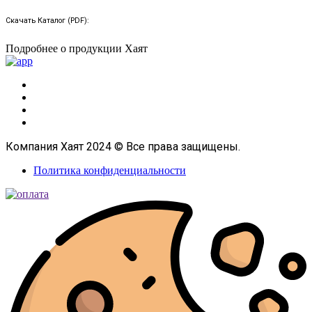
Скачать Каталог (PDF):
Подробнее о продукции Хаят
Компания Хаят 2024 © Все права защищены.
Политика конфиденциальности