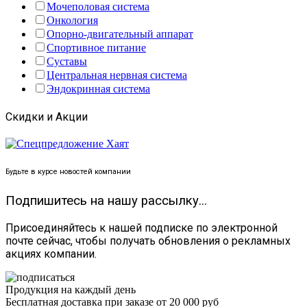
Мочеполовая система
Онкология
Опорно-двигательный аппарат
Спортивное питание
Суставы
Центральная нервная система
Эндокринная система
Скидки и Акции
Будьте в курсе новостей компании
Подпишитесь на нашу рассылку...
Присоединяйтесь к нашей подписке по электронной
почте сейчас, чтобы получать обновления о рекламных
акциях компании.
Продукция на каждый день
Бесплатная доставка при заказе от 20 000 руб