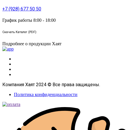
+7 (928) 677 50 50
График работы 8:00 - 18:00
Скачать Каталог (PDF):
Подробнее о продукции Хаят
Компания Хаят 2024 © Все права защищены.
Политика конфиденциальности