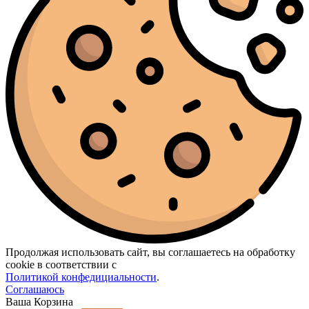
Продолжая использовать сайт, вы соглашаетесь на обработку
cookie в соответствии с
Политикой конфедициальности
.
Соглашаюсь
Ваша Корзина