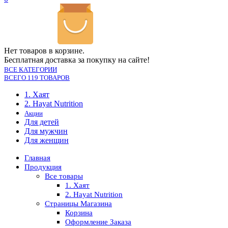
Нет товаров в корзине.
Бесплатная доставка за покупку на сайте!
ВСЕ КАТЕГОРИИ
ВСЕГО 119 ТОВАРОВ
1. Хаят
2. Hayat Nutrition
Акции
Для детей
Для мужчин
Для женщин
Главная
Продукция
Все товары
1. Хаят
2. Hayat Nutrition
Страницы Магазина
Корзина
Оформление Заказа