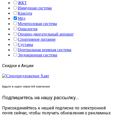
ЖКТ
Иммунная система
Красота
Мёд
Мочеполовая система
Онкология
Опорно-двигательный аппарат
Спортивное питание
Суставы
Центральная нервная система
Эндокринная система
Скидки и Акции
Будьте в курсе новостей компании
Подпишитесь на нашу рассылку...
Присоединяйтесь к нашей подписке по электронной
почте сейчас, чтобы получать обновления о рекламных