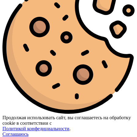
Продолжая использовать сайт, вы соглашаетесь на обработку
cookie в соответствии с
Политикой конфедициальности
.
Соглашаюсь