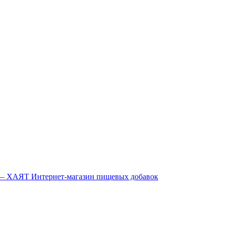
Интернет-магазин пищевых добавок