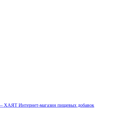
Интернет-магазин пищевых добавок