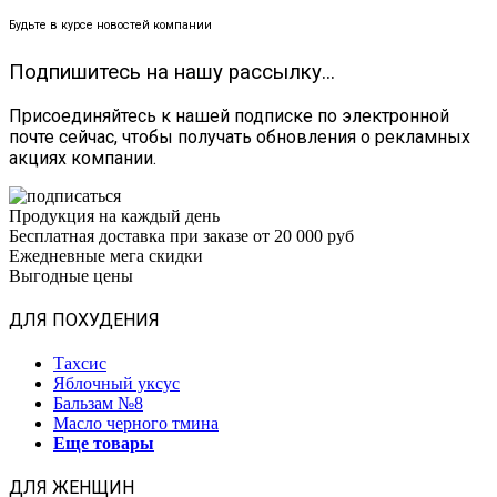
Будьте в курсе новостей компании
Подпишитесь на нашу рассылку...
Присоединяйтесь к нашей подписке по электронной
почте сейчас, чтобы получать обновления о рекламных
акциях компании.
Продукция на каждый день
Бесплатная доставка при заказе от 20 000 руб
Ежедневные мега скидки
Выгодные цены
ДЛЯ ПОХУДЕНИЯ
Тахсис
Яблочный уксус
Бальзам №8
Масло черного тмина
Еще товары
ДЛЯ ЖЕНЩИН