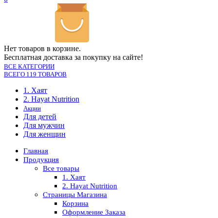
Нет товаров в корзине.
Бесплатная доставка за покупку на сайте!
ВСЕ КАТЕГОРИИ
ВСЕГО 119 ТОВАРОВ
1. Хаят
2. Hayat Nutrition
Акции
Для детей
Для мужчин
Для женщин
Главная
Продукция
Все товары
1. Хаят
2. Hayat Nutrition
Страницы Магазина
Корзина
Оформление Заказа