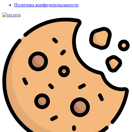
Политика конфиденциальности