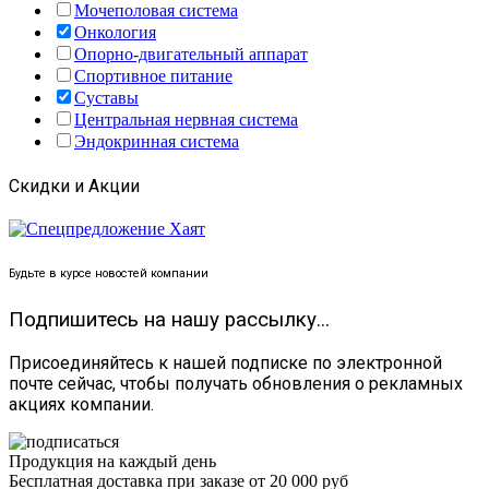
Мочеполовая система
Онкология
Опорно-двигательный аппарат
Спортивное питание
Суставы
Центральная нервная система
Эндокринная система
Скидки и Акции
Будьте в курсе новостей компании
Подпишитесь на нашу рассылку...
Присоединяйтесь к нашей подписке по электронной
почте сейчас, чтобы получать обновления о рекламных
акциях компании.
Продукция на каждый день
Бесплатная доставка при заказе от 20 000 руб