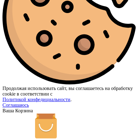
Продолжая использовать сайт, вы соглашаетесь на обработку
cookie в соответствии с
Политикой конфедициальности
.
Соглашаюсь
Ваша Корзина