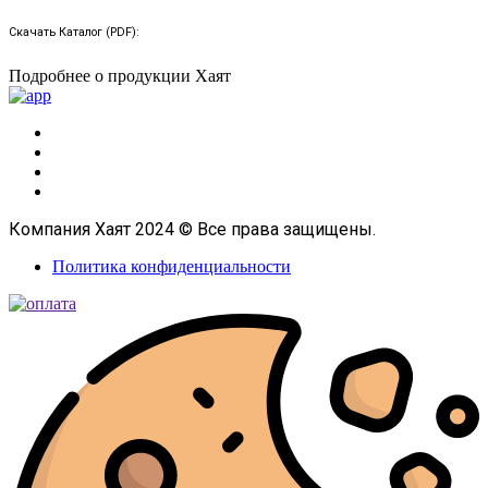
Скачать Каталог (PDF):
Подробнее о продукции Хаят
Компания Хаят 2024 © Все права защищены.
Политика конфиденциальности