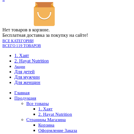
Нет товаров в корзине.
Бесплатная доставка за покупку на сайте!
ВСЕ КАТЕГОРИИ
ВСЕГО 119 ТОВАРОВ
1. Хаят
2. Hayat Nutrition
Акции
Для детей
Для мужчин
Для женщин
Главная
Продукция
Все товары
1. Хаят
2. Hayat Nutrition
Страницы Магазина
Корзина
Оформление Заказа