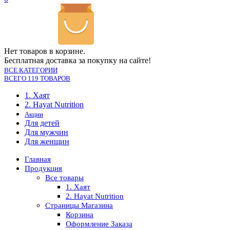
Нет товаров в корзине.
Бесплатная доставка за покупку на сайте!
ВСЕ КАТЕГОРИИ
ВСЕГО 119 ТОВАРОВ
1. Хаят
2. Hayat Nutrition
Акции
Для детей
Для мужчин
Для женщин
Главная
Продукция
Все товары
1. Хаят
2. Hayat Nutrition
Страницы Магазина
Корзина
Оформление Заказа