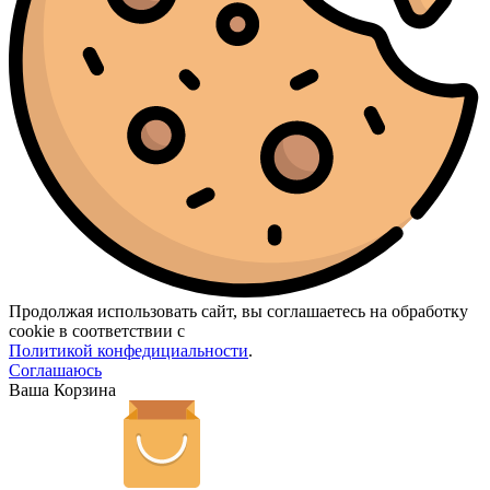
Продолжая использовать сайт, вы соглашаетесь на обработку
cookie в соответствии с
Политикой конфедициальности
.
Соглашаюсь
Ваша Корзина