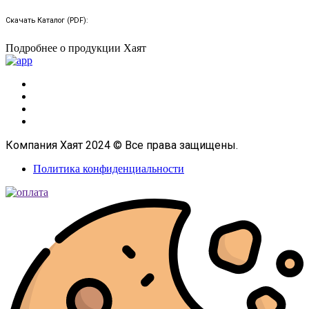
Скачать Каталог (PDF):
Подробнее о продукции Хаят
Компания Хаят 2024 © Все права защищены.
Политика конфиденциальности