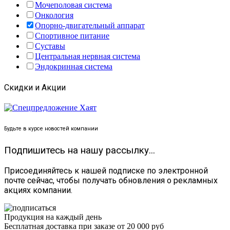
Мочеполовая система
Онкология
Опорно-двигательный аппарат
Спортивное питание
Суставы
Центральная нервная система
Эндокринная система
Скидки и Акции
Будьте в курсе новостей компании
Подпишитесь на нашу рассылку...
Присоединяйтесь к нашей подписке по электронной
почте сейчас, чтобы получать обновления о рекламных
акциях компании.
Продукция на каждый день
Бесплатная доставка при заказе от 20 000 руб