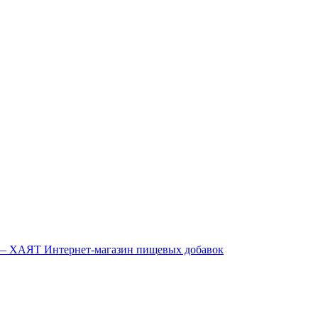
Интернет-магазин пищевых добавок