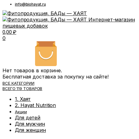
info@biohayat.ru
Интернет-магазин
пищевых добавок
0,00
₽
0
Нет товаров в корзине.
Бесплатная доставка за покупку на сайте!
ВСЕ КАТЕГОРИИ
ВСЕГО 119 ТОВАРОВ
1. Хаят
2. Hayat Nutrition
Акции
Для детей
Для мужчин
Для женщин