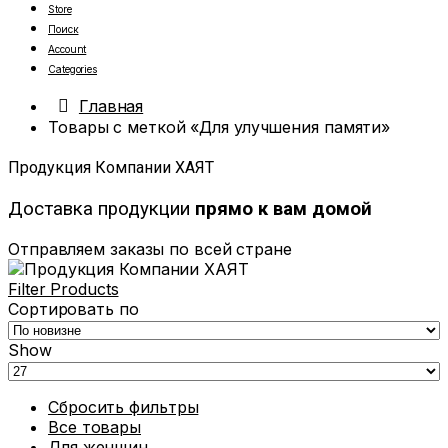
Store
Поиск
Account
Categories
Главная
Товары с меткой «Для улучшения памяти»
Продукция Компании ХАЯТ
Доставка продукции
прямо к вам домой
Отправляем заказы по всей стране
Filter Products
Сортировать по
Show
Сбросить фильтры
Все товары
Для женщин