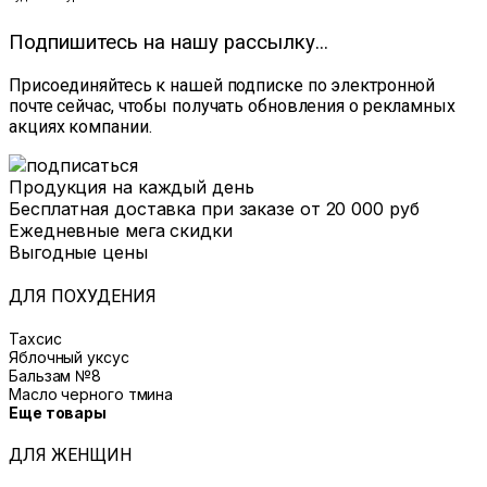
Подпишитесь на нашу рассылку...
Присоединяйтесь к нашей подписке по электронной
почте сейчас, чтобы получать обновления о рекламных
акциях компании.
Продукция на каждый день
Бесплатная доставка при заказе от 20 000 руб
Ежедневные мега скидки
Выгодные цены
ДЛЯ ПОХУДЕНИЯ
Тахсис
Яблочный уксус
Бальзам №8
Масло черного тмина
Еще товары
ДЛЯ ЖЕНЩИН