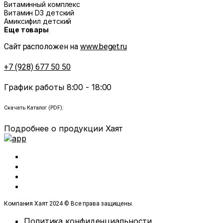
Витаминный комплекс
Витамин D3 детский
Амиксифил детский
Еще товары
Сайт расположен на
www.beget.ru
+7 (928) 677 50 50
График работы 8:00 - 18:00
Скачать Каталог (PDF):
Подробнее о продукции Хаят
Компания Хаят 2024 © Все права защищены.
Политика конфиденциальности