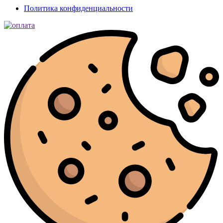
Политика конфиденциальности