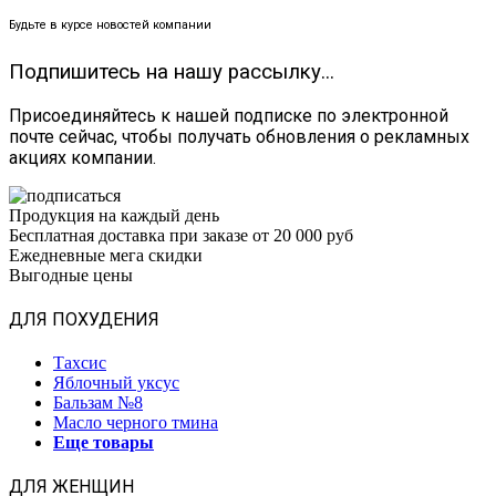
Будьте в курсе новостей компании
Подпишитесь на нашу рассылку...
Присоединяйтесь к нашей подписке по электронной
почте сейчас, чтобы получать обновления о рекламных
акциях компании.
Продукция на каждый день
Бесплатная доставка при заказе от 20 000 руб
Ежедневные мега скидки
Выгодные цены
ДЛЯ ПОХУДЕНИЯ
Тахсис
Яблочный уксус
Бальзам №8
Масло черного тмина
Еще товары
ДЛЯ ЖЕНЩИН