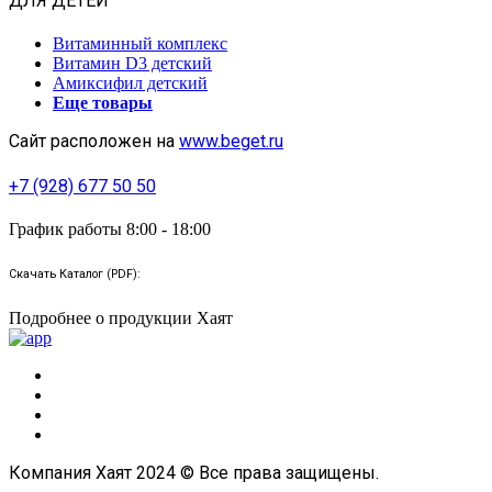
ДЛЯ ДЕТЕЙ
Витаминный комплекс
Витамин D3 детский
Амиксифил детский
Еще товары
Сайт расположен на
www.beget.ru
+7 (928) 677 50 50
График работы 8:00 - 18:00
Скачать Каталог (PDF):
Подробнее о продукции Хаят
Компания Хаят 2024 © Все права защищены.