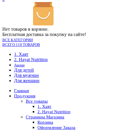
Нет товаров в корзине.
Бесплатная доставка за покупку на сайте!
ВСЕ КАТЕГОРИИ
ВСЕГО 119 ТОВАРОВ
1. Хаят
2. Hayat Nutrition
Акции
Для детей
Для мужчин
Для женщин
Главная
Продукция
Все товары
1. Хаят
2. Hayat Nutrition
Страницы Магазина
Корзина
Оформление Заказа