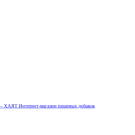
Интернет-магазин пищевых добавок