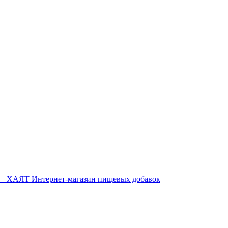
Интернет-магазин пищевых добавок