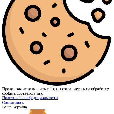
Продолжая использовать сайт, вы соглашаетесь на обработку
cookie в соответствии с
Политикой конфедициальности
.
Соглашаюсь
Ваша Корзина