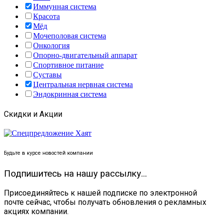
Иммунная система
Красота
Мёд
Мочеполовая система
Онкология
Опорно-двигательный аппарат
Спортивное питание
Суставы
Центральная нервная система
Эндокринная система
Скидки и Акции
Будьте в курсе новостей компании
Подпишитесь на нашу рассылку...
Присоединяйтесь к нашей подписке по электронной
почте сейчас, чтобы получать обновления о рекламных
акциях компании.