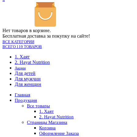
Нет товаров в корзине.
Бесплатная доставка за покупку на сайте!
ВСЕ КАТЕГОРИИ
ВСЕГО 119 ТОВАРОВ
1. Хаят
2. Hayat Nutrition
Акции
Для детей
Для мужчин
Для женщин
Главная
Продукция
Все товары
1. Хаят
2. Hayat Nutrition
Страницы Магазина
Корзина
Оформление Заказа