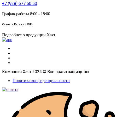
+7 (928) 677 50 50
График работы 8:00 - 18:00
Скачать Каталог (PDF):
Подробнее о продукции Хаят
Компания Хаят 2024 © Все права защищены.
Политика конфиденциальности