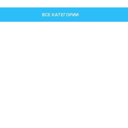
ВСЕ КАТЕГОРИИ