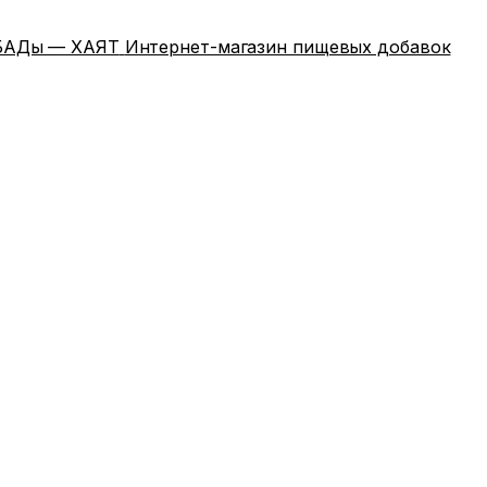
Интернет-магазин пищевых добавок