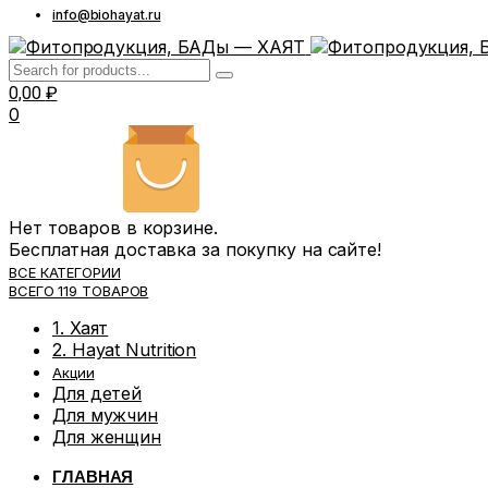
info@biohayat.ru
0,00
₽
0
Нет товаров в корзине.
Бесплатная доставка за покупку на сайте!
ВСЕ КАТЕГОРИИ
ВСЕГО 119 ТОВАРОВ
1. Хаят
2. Hayat Nutrition
Акции
Для детей
Для мужчин
Для женщин
ГЛАВНАЯ