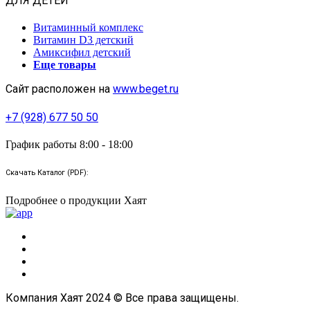
ДЛЯ ДЕТЕЙ
Витаминный комплекс
Витамин D3 детский
Амиксифил детский
Еще товары
Сайт расположен на
www.beget.ru
+7 (928) 677 50 50
График работы 8:00 - 18:00
Скачать Каталог (PDF):
Подробнее о продукции Хаят
Компания Хаят 2024 © Все права защищены.