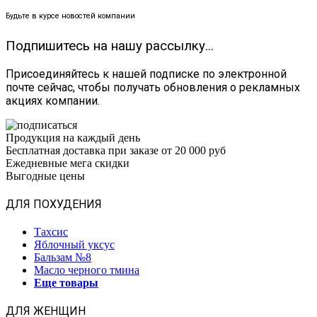
Будьте в курсе новостей компании
Подпишитесь на нашу рассылку...
Присоединяйтесь к нашей подписке по электронной
почте сейчас, чтобы получать обновления о рекламных
акциях компании.
Продукция на каждый день
Бесплатная доставка при заказе от 20 000 руб
Ежедневные мега скидки
Выгодные цены
ДЛЯ ПОХУДЕНИЯ
Тахсис
Яблочный уксус
Бальзам №8
Масло черного тмина
Еще товары
ДЛЯ ЖЕНЩИН