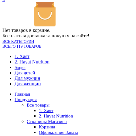
Нет товаров в корзине.
Бесплатная доставка за покупку на сайте!
ВСЕ КАТЕГОРИИ
ВСЕГО 119 ТОВАРОВ
1. Хаят
2. Hayat Nutrition
Акции
Для детей
Для мужчин
Для женщин
Главная
Продукция
Все товары
1. Хаят
2. Hayat Nutrition
Страницы Магазина
Корзина
Оформление Заказа