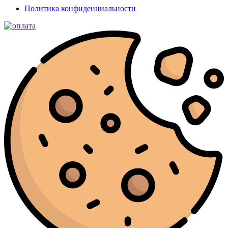
Политика конфиденциальности