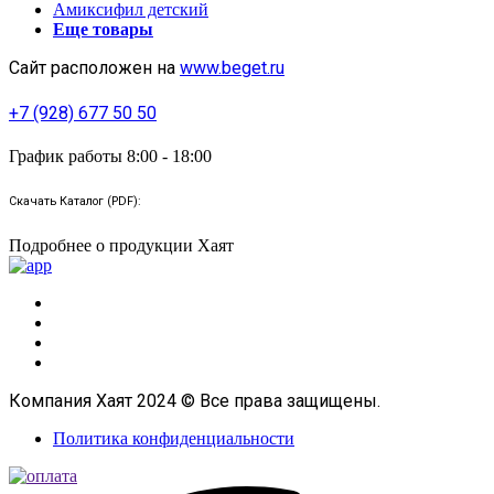
Амиксифил детский
Еще товары
Сайт расположен на
www.beget.ru
+7 (928) 677 50 50
График работы 8:00 - 18:00
Скачать Каталог (PDF):
Подробнее о продукции Хаят
Компания Хаят 2024 © Все права защищены.
Политика конфиденциальности