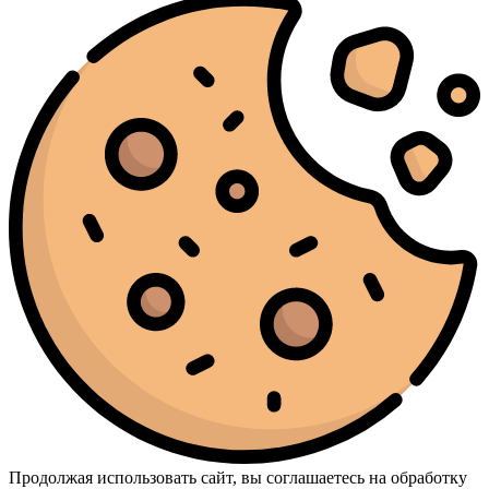
Продолжая использовать сайт, вы соглашаетесь на обработку