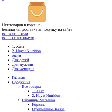
Нет товаров в корзине.
Бесплатная доставка за покупку на сайте!
ВСЕ КАТЕГОРИИ
ВСЕГО 119 ТОВАРОВ
1. Хаят
2. Hayat Nutrition
Акции
Для детей
Для мужчин
Для женщин
Главная
Продукция
Все товары
1. Хаят
2. Hayat Nutrition
Страницы Магазина
Корзина
Оформление Заказа