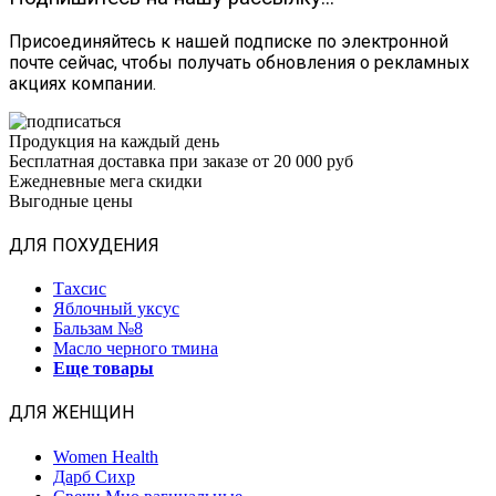
Присоединяйтесь к нашей подписке по электронной
почте сейчас, чтобы получать обновления о рекламных
акциях компании.
Продукция на каждый день
Бесплатная доставка при заказе от 20 000 руб
Ежедневные мега скидки
Выгодные цены
ДЛЯ ПОХУДЕНИЯ
Тахсис
Яблочный уксус
Бальзам №8
Масло черного тмина
Еще товары
ДЛЯ ЖЕНЩИН
Women Health
Дарб Сихр