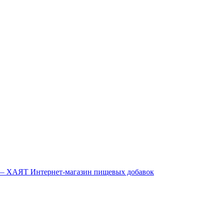
Интернет-магазин пищевых добавок