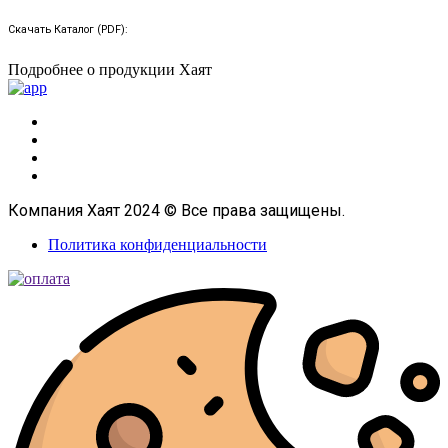
Скачать Каталог (PDF):
Подробнее о продукции Хаят
Компания Хаят 2024 © Все права защищены.
Политика конфиденциальности