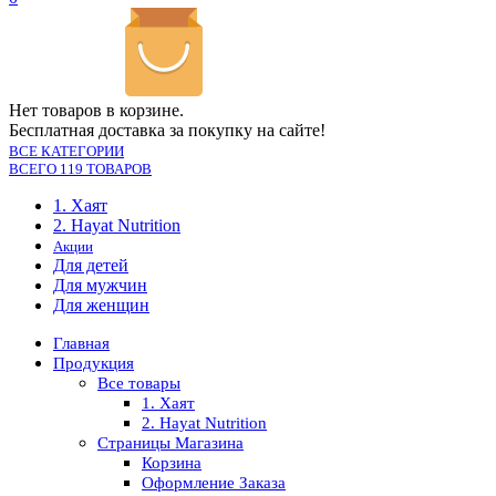
Нет товаров в корзине.
Бесплатная доставка за покупку на сайте!
ВСЕ КАТЕГОРИИ
ВСЕГО 119 ТОВАРОВ
1. Хаят
2. Hayat Nutrition
Акции
Для детей
Для мужчин
Для женщин
Главная
Продукция
Все товары
1. Хаят
2. Hayat Nutrition
Страницы Магазина
Корзина
Оформление Заказа