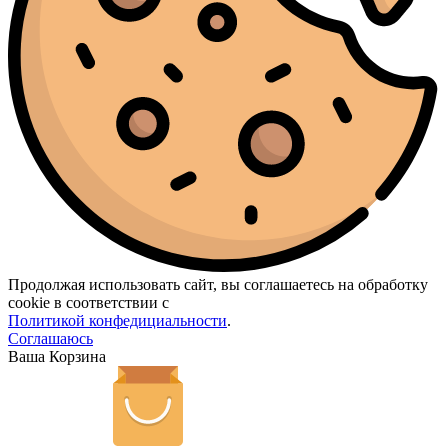
Продолжая использовать сайт, вы соглашаетесь на обработку
cookie в соответствии с
Политикой конфедициальности
.
Соглашаюсь
Ваша Корзина