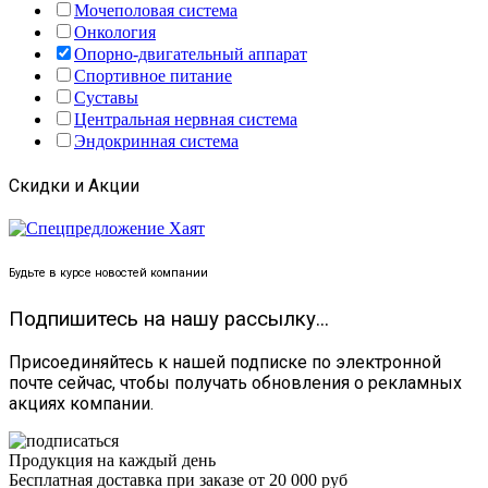
Мочеполовая система
Онкология
Опорно-двигательный аппарат
Спортивное питание
Суставы
Центральная нервная система
Эндокринная система
Скидки и Акции
Будьте в курсе новостей компании
Подпишитесь на нашу рассылку...
Присоединяйтесь к нашей подписке по электронной
почте сейчас, чтобы получать обновления о рекламных
акциях компании.
Продукция на каждый день
Бесплатная доставка при заказе от 20 000 руб