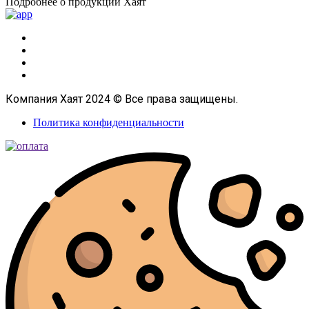
Подробнее о продукции Хаят
Компания Хаят 2024 © Все права защищены.
Политика конфиденциальности