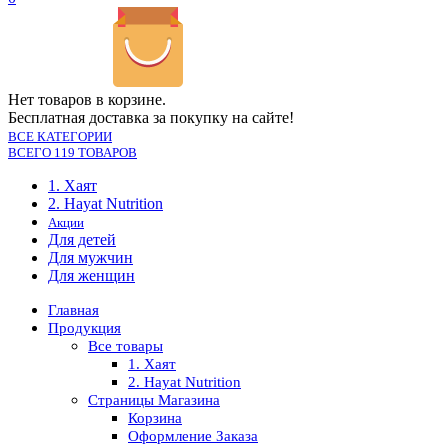
Нет товаров в корзине.
Бесплатная доставка за покупку на сайте!
ВСЕ КАТЕГОРИИ
ВСЕГО 119 ТОВАРОВ
1. Хаят
2. Hayat Nutrition
Акции
Для детей
Для мужчин
Для женщин
Главная
Продукция
Все товары
1. Хаят
2. Hayat Nutrition
Страницы Магазина
Корзина
Оформление Заказа