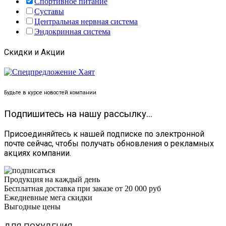
Спортивное питание
Суставы
Центральная нервная система
Эндокринная система
Скидки и Акции
Будьте в курсе новостей компании
Подпишитесь на нашу рассылку...
Присоединяйтесь к нашей подписке по электронной
почте сейчас, чтобы получать обновления о рекламных
акциях компании.
Продукция на каждый день
Бесплатная доставка при заказе от 20 000 руб
Ежедневные мега скидки
Выгодные цены