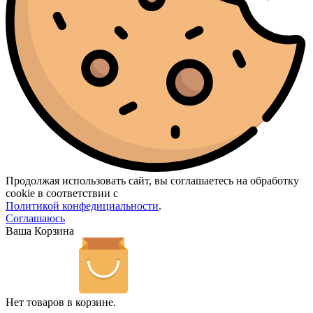
Продолжая использовать сайт, вы соглашаетесь на обработку
cookie в соответствии с
Политикой конфедициальности
.
Соглашаюсь
Ваша Корзина
Нет товаров в корзине.