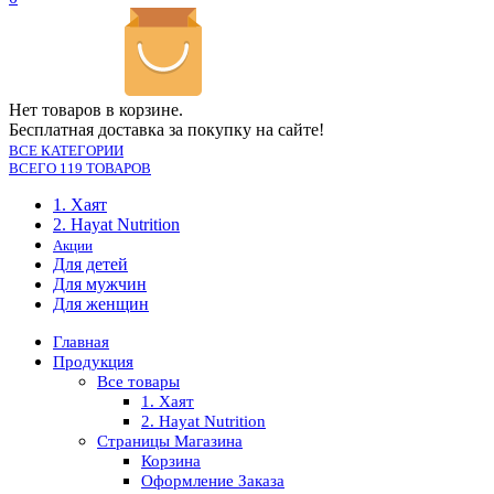
Нет товаров в корзине.
Бесплатная доставка за покупку на сайте!
ВСЕ КАТЕГОРИИ
ВСЕГО 119 ТОВАРОВ
1. Хаят
2. Hayat Nutrition
Акции
Для детей
Для мужчин
Для женщин
Главная
Продукция
Все товары
1. Хаят
2. Hayat Nutrition
Страницы Магазина
Корзина
Оформление Заказа