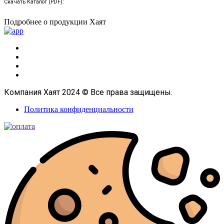
Скачать Каталог (PDF):
Подробнее о продукции Хаят
Компания Хаят 2024 © Все права защищены.
Политика конфиденциальности