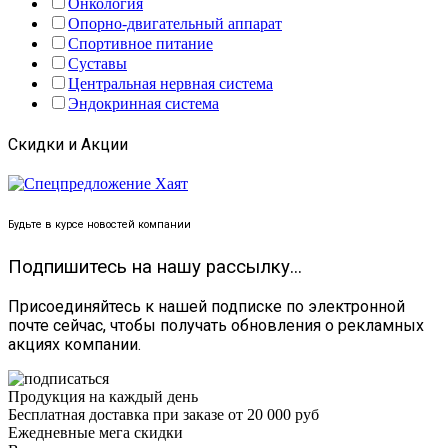
Онкология
Опорно-двигательный аппарат
Спортивное питание
Суставы
Центральная нервная система
Эндокринная система
Скидки и Акции
Будьте в курсе новостей компании
Подпишитесь на нашу рассылку...
Присоединяйтесь к нашей подписке по электронной
почте сейчас, чтобы получать обновления о рекламных
акциях компании.
Продукция на каждый день
Бесплатная доставка при заказе от 20 000 руб
Ежедневные мега скидки