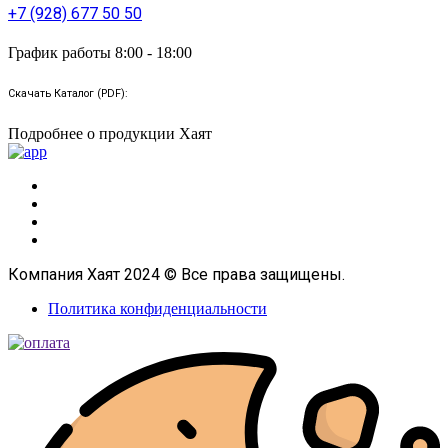
+7 (928) 677 50 50
График работы 8:00 - 18:00
Скачать Каталог (PDF):
Подробнее о продукции Хаят
Компания Хаят 2024 © Все права защищены.
Политика конфиденциальности