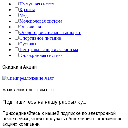
Иммунная система
Красота
Мёд
Мочеполовая система
Онкология
Опорно-двигательный аппарат
Спортивное питание
Суставы
Центральная нервная система
Эндокринная система
Скидки и Акции
Будьте в курсе новостей компании
Подпишитесь на нашу рассылку...
Присоединяйтесь к нашей подписке по электронной
почте сейчас, чтобы получать обновления о рекламных
акциях компании.