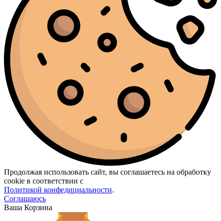
Продолжая использовать сайт, вы соглашаетесь на обработку
cookie в соответствии с
Политикой конфедициальности
.
Соглашаюсь
Ваша Корзина