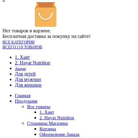
Нет товаров в корзине.
Бесплатная доставка за покупку на сайте!
ВСЕ КАТЕГОРИИ
ВСЕГО 119 ТОВАРОВ
1. Хаят
2. Hayat Nutrition
Акции
Для детей
Для мужчин
Для женщин
Главная
Продукция
Все товары
1. Хаят
2. Hayat Nutrition
Страницы Магазина
Корзина
Оформление Заказа