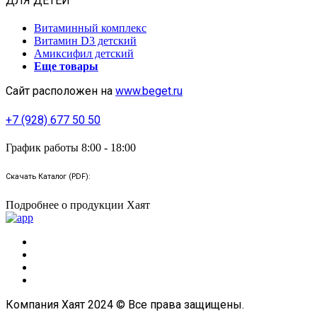
ДЛЯ ДЕТЕЙ
Витаминный комплекс
Витамин D3 детский
Амиксифил детский
Еще товары
Сайт расположен на
www.beget.ru
+7 (928) 677 50 50
График работы 8:00 - 18:00
Скачать Каталог (PDF):
Подробнее о продукции Хаят
Компания Хаят 2024 © Все права защищены.