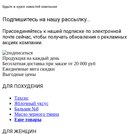
Будьте в курсе новостей компании
Подпишитесь на нашу рассылку...
Присоединяйтесь к нашей подписке по электронной
почте сейчас, чтобы получать обновления о рекламных
акциях компании.
Продукция на каждый день
Бесплатная доставка при заказе от 20 000 руб
Ежедневные мега скидки
Выгодные цены
ДЛЯ ПОХУДЕНИЯ
Тахсис
Яблочный уксус
Бальзам №8
Масло черного тмина
Еще товары
ДЛЯ ЖЕНЩИН