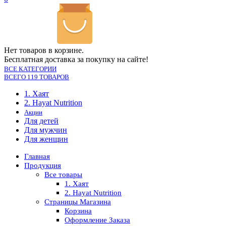
Нет товаров в корзине.
Бесплатная доставка за покупку на сайте!
ВСЕ КАТЕГОРИИ
ВСЕГО 119 ТОВАРОВ
1. Хаят
2. Hayat Nutrition
Акции
Для детей
Для мужчин
Для женщин
Главная
Продукция
Все товары
1. Хаят
2. Hayat Nutrition
Страницы Магазина
Корзина
Оформление Заказа