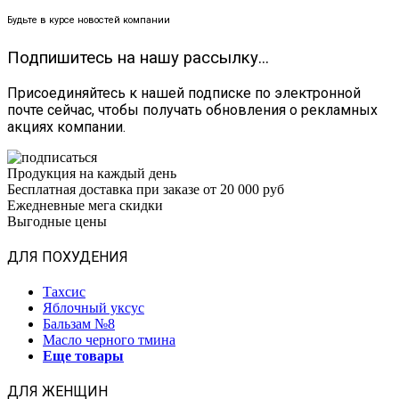
Будьте в курсе новостей компании
Подпишитесь на нашу рассылку...
Присоединяйтесь к нашей подписке по электронной
почте сейчас, чтобы получать обновления о рекламных
акциях компании.
Продукция на каждый день
Бесплатная доставка при заказе от 20 000 руб
Ежедневные мега скидки
Выгодные цены
ДЛЯ ПОХУДЕНИЯ
Тахсис
Яблочный уксус
Бальзам №8
Масло черного тмина
Еще товары
ДЛЯ ЖЕНЩИН