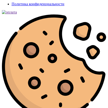
Политика конфиденциальности