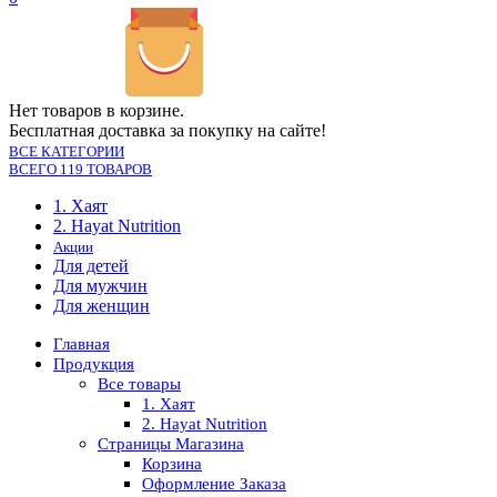
Нет товаров в корзине.
Бесплатная доставка за покупку на сайте!
ВСЕ КАТЕГОРИИ
ВСЕГО 119 ТОВАРОВ
1. Хаят
2. Hayat Nutrition
Акции
Для детей
Для мужчин
Для женщин
Главная
Продукция
Все товары
1. Хаят
2. Hayat Nutrition
Страницы Магазина
Корзина
Оформление Заказа