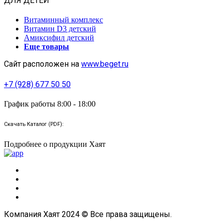
ДЛЯ ДЕТЕЙ
Витаминный комплекс
Витамин D3 детский
Амиксифил детский
Еще товары
Сайт расположен на
www.beget.ru
+7 (928) 677 50 50
График работы 8:00 - 18:00
Скачать Каталог (PDF):
Подробнее о продукции Хаят
Компания Хаят 2024 © Все права защищены.