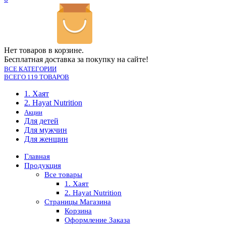
Нет товаров в корзине.
Бесплатная доставка за покупку на сайте!
ВСЕ КАТЕГОРИИ
ВСЕГО 119 ТОВАРОВ
1. Хаят
2. Hayat Nutrition
Акции
Для детей
Для мужчин
Для женщин
Главная
Продукция
Все товары
1. Хаят
2. Hayat Nutrition
Страницы Магазина
Корзина
Оформление Заказа