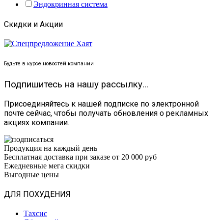
Эндокринная система
Скидки и Акции
Будьте в курсе новостей компании
Подпишитесь на нашу рассылку...
Присоединяйтесь к нашей подписке по электронной
почте сейчас, чтобы получать обновления о рекламных
акциях компании.
Продукция на каждый день
Бесплатная доставка при заказе от 20 000 руб
Ежедневные мега скидки
Выгодные цены
ДЛЯ ПОХУДЕНИЯ
Тахсис