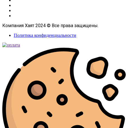
Компания Хаят 2024 © Все права защищены.
Политика конфиденциальности