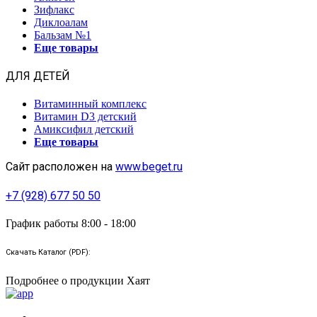
Зифлакс
Диклоалам
Бальзам №1
Еще товары
ДЛЯ ДЕТЕЙ
Витаминный комплекс
Витамин D3 детский
Амиксифил детский
Еще товары
Сайт расположен на
www.beget.ru
+7 (928) 677 50 50
График работы 8:00 - 18:00
Скачать Каталог (PDF):
Подробнее о продукции Хаят