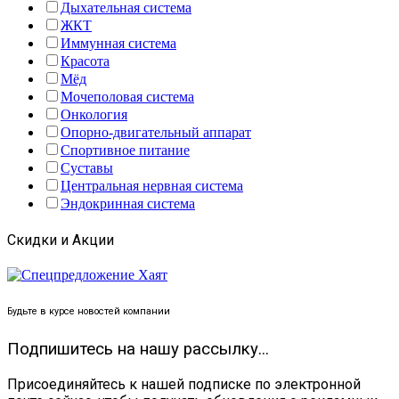
Дыхательная система
ЖКТ
Иммунная система
Красота
Мёд
Мочеполовая система
Онкология
Опорно-двигательный аппарат
Спортивное питание
Суставы
Центральная нервная система
Эндокринная система
Скидки и Акции
Будьте в курсе новостей компании
Подпишитесь на нашу рассылку...
Присоединяйтесь к нашей подписке по электронной