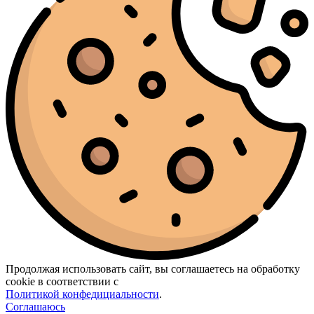
Продолжая использовать сайт, вы соглашаетесь на обработку
cookie в соответствии с
Политикой конфедициальности
.
Соглашаюсь