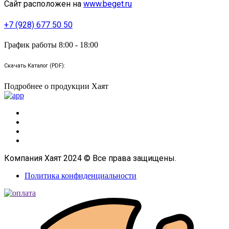
Сайт расположен на
www.beget.ru
+7 (928) 677 50 50
График работы 8:00 - 18:00
Скачать Каталог (PDF):
Подробнее о продукции Хаят
Компания Хаят 2024 © Все права защищены.
Политика конфиденциальности