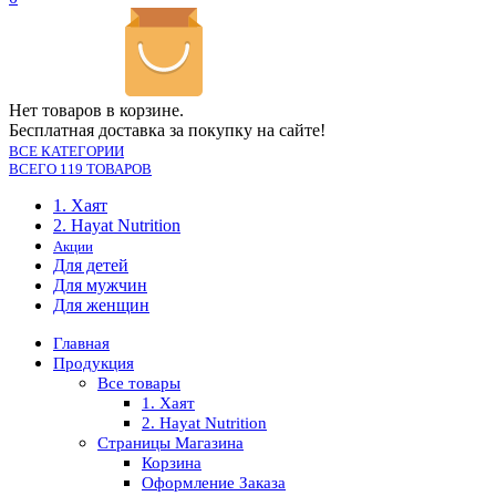
Нет товаров в корзине.
Бесплатная доставка за покупку на сайте!
ВСЕ КАТЕГОРИИ
ВСЕГО 119 ТОВАРОВ
1. Хаят
2. Hayat Nutrition
Акции
Для детей
Для мужчин
Для женщин
Главная
Продукция
Все товары
1. Хаят
2. Hayat Nutrition
Страницы Магазина
Корзина
Оформление Заказа