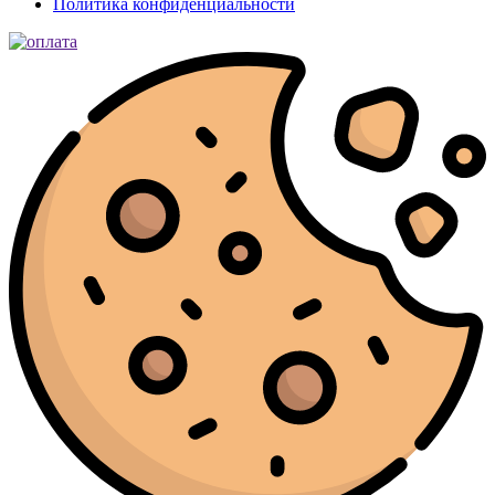
Политика конфиденциальности