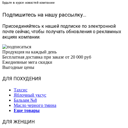
Будьте в курсе новостей компании
Подпишитесь на нашу рассылку...
Присоединяйтесь к нашей подписке по электронной
почте сейчас, чтобы получать обновления о рекламных
акциях компании.
Продукция на каждый день
Бесплатная доставка при заказе от 20 000 руб
Ежедневные мега скидки
Выгодные цены
ДЛЯ ПОХУДЕНИЯ
Тахсис
Яблочный уксус
Бальзам №8
Масло черного тмина
Еще товары
ДЛЯ ЖЕНЩИН