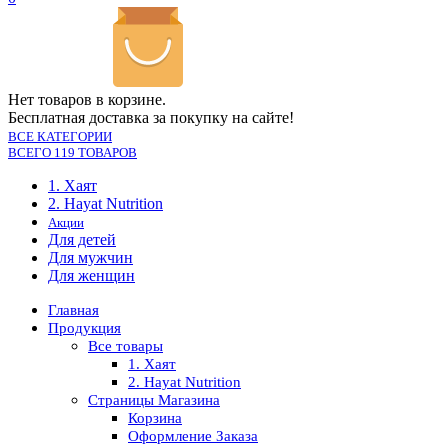
Нет товаров в корзине.
Бесплатная доставка за покупку на сайте!
ВСЕ КАТЕГОРИИ
ВСЕГО 119 ТОВАРОВ
1. Хаят
2. Hayat Nutrition
Акции
Для детей
Для мужчин
Для женщин
Главная
Продукция
Все товары
1. Хаят
2. Hayat Nutrition
Страницы Магазина
Корзина
Оформление Заказа