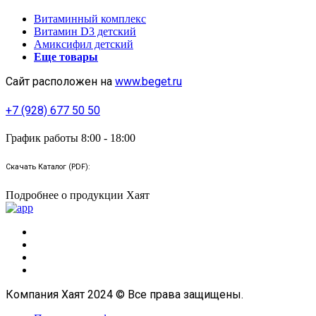
Витаминный комплекс
Витамин D3 детский
Амиксифил детский
Еще товары
Сайт расположен на
www.beget.ru
+7 (928) 677 50 50
График работы 8:00 - 18:00
Скачать Каталог (PDF):
Подробнее о продукции Хаят
Компания Хаят 2024 © Все права защищены.