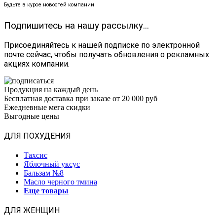
Будьте в курсе новостей компании
Подпишитесь на нашу рассылку...
Присоединяйтесь к нашей подписке по электронной
почте сейчас, чтобы получать обновления о рекламных
акциях компании.
Продукция на каждый день
Бесплатная доставка при заказе от 20 000 руб
Ежедневные мега скидки
Выгодные цены
ДЛЯ ПОХУДЕНИЯ
Тахсис
Яблочный уксус
Бальзам №8
Масло черного тмина
Еще товары
ДЛЯ ЖЕНЩИН