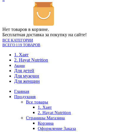
Нет товаров в корзине.
Бесплатная доставка за покупку на сайте!
ВСЕ КАТЕГОРИИ
ВСЕГО 119 ТОВАРОВ
1. Хаят
2. Hayat Nutrition
Акции
Для детей
Для мужчин
Для женщин
Главная
Продукция
Все товары
1. Хаят
2. Hayat Nutrition
Страницы Магазина
Корзина
Оформление Заказа