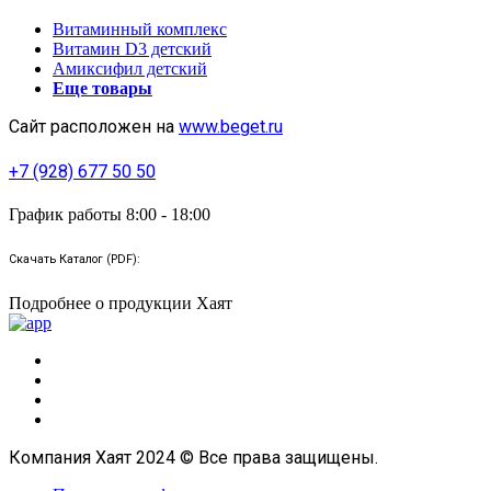
Витаминный комплекс
Витамин D3 детский
Амиксифил детский
Еще товары
Сайт расположен на
www.beget.ru
+7 (928) 677 50 50
График работы 8:00 - 18:00
Скачать Каталог (PDF):
Подробнее о продукции Хаят
Компания Хаят 2024 © Все права защищены.