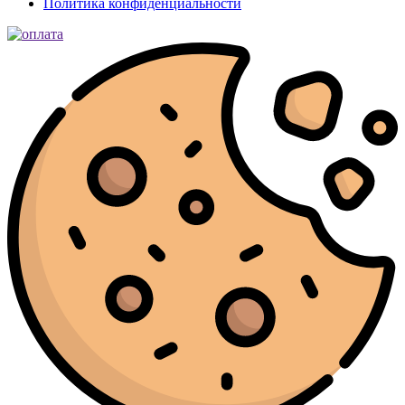
Политика конфиденциальности