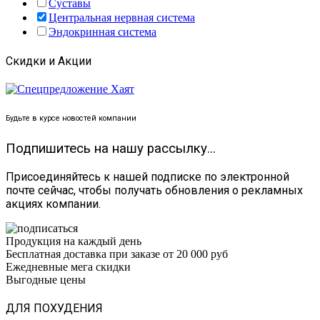
Суставы
Центральная нервная система
Эндокринная система
Скидки и Акции
Будьте в курсе новостей компании
Подпишитесь на нашу рассылку...
Присоединяйтесь к нашей подписке по электронной
почте сейчас, чтобы получать обновления о рекламных
акциях компании.
Продукция на каждый день
Бесплатная доставка при заказе от 20 000 руб
Ежедневные мега скидки
Выгодные цены
ДЛЯ ПОХУДЕНИЯ