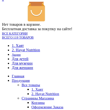
Нет товаров в корзине.
Бесплатная доставка за покупку на сайте!
ВСЕ КАТЕГОРИИ
ВСЕГО 119 ТОВАРОВ
1. Хаят
2. Hayat Nutrition
Акции
Для детей
Для мужчин
Для женщин
Главная
Продукция
Все товары
1. Хаят
2. Hayat Nutrition
Страницы Магазина
Корзина
Оформление Заказа