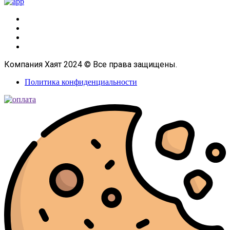
Компания Хаят 2024 © Все права защищены.
Политика конфиденциальности