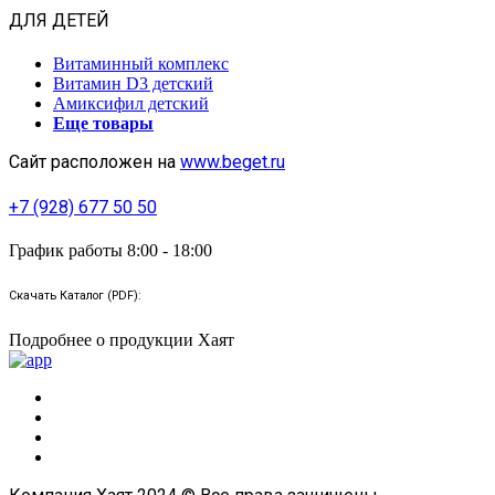
ДЛЯ ДЕТЕЙ
Витаминный комплекс
Витамин D3 детский
Амиксифил детский
Еще товары
Сайт расположен на
www.beget.ru
+7 (928) 677 50 50
График работы 8:00 - 18:00
Скачать Каталог (PDF):
Подробнее о продукции Хаят