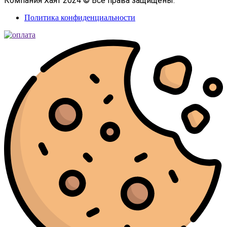
Компания Хаят 2024 © Все права защищены.
Политика конфиденциальности