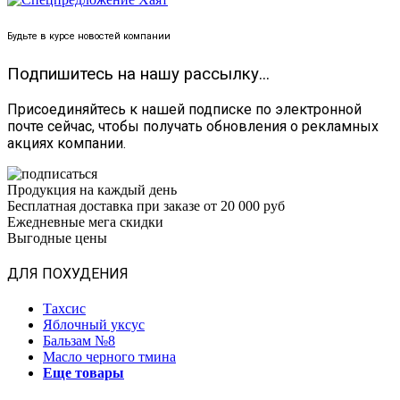
Будьте в курсе новостей компании
Подпишитесь на нашу рассылку...
Присоединяйтесь к нашей подписке по электронной
почте сейчас, чтобы получать обновления о рекламных
акциях компании.
Продукция на каждый день
Бесплатная доставка при заказе от 20 000 руб
Ежедневные мега скидки
Выгодные цены
ДЛЯ ПОХУДЕНИЯ
Тахсис
Яблочный уксус
Бальзам №8
Масло черного тмина
Еще товары