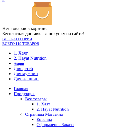
Нет товаров в корзине.
Бесплатная доставка за покупку на сайте!
ВСЕ КАТЕГОРИИ
ВСЕГО 119 ТОВАРОВ
1. Хаят
2. Hayat Nutrition
Акции
Для детей
Для мужчин
Для женщин
Главная
Продукция
Все товары
1. Хаят
2. Hayat Nutrition
Страницы Магазина
Корзина
Оформление Заказа