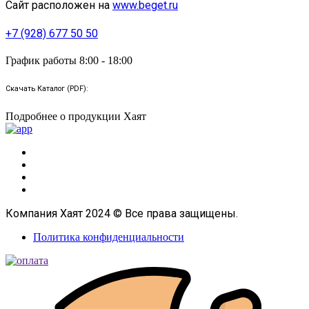
Сайт расположен на
www.beget.ru
+7 (928) 677 50 50
График работы 8:00 - 18:00
Скачать Каталог (PDF):
Подробнее о продукции Хаят
Компания Хаят 2024 © Все права защищены.
Политика конфиденциальности