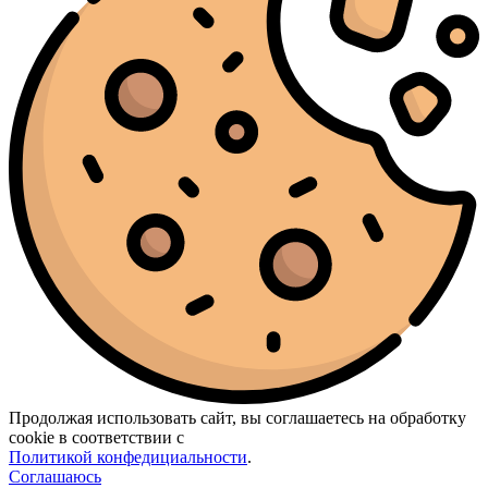
Продолжая использовать сайт, вы соглашаетесь на обработку
cookie в соответствии с
Политикой конфедициальности
.
Соглашаюсь