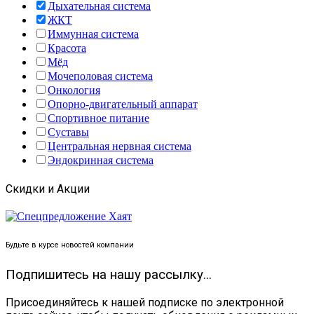
Дыхательная система
ЖКТ
Иммунная система
Красота
Мёд
Мочеполовая система
Онкология
Опорно-двигательный аппарат
Спортивное питание
Суставы
Центральная нервная система
Эндокринная система
Скидки и Акции
Будьте в курсе новостей компании
Подпишитесь на нашу рассылку...
Присоединяйтесь к нашей подписке по электронной