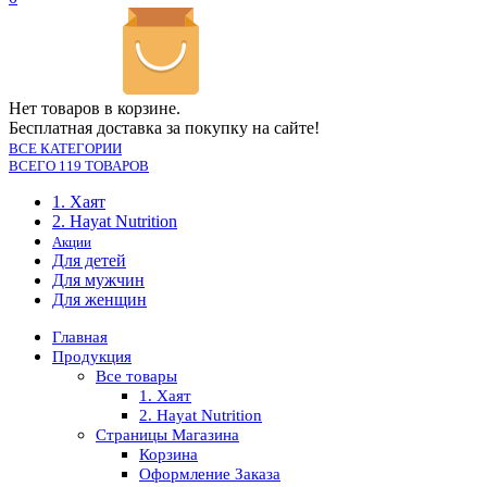
Нет товаров в корзине.
Бесплатная доставка за покупку на сайте!
ВСЕ КАТЕГОРИИ
ВСЕГО 119 ТОВАРОВ
1. Хаят
2. Hayat Nutrition
Акции
Для детей
Для мужчин
Для женщин
Главная
Продукция
Все товары
1. Хаят
2. Hayat Nutrition
Страницы Магазина
Корзина
Оформление Заказа