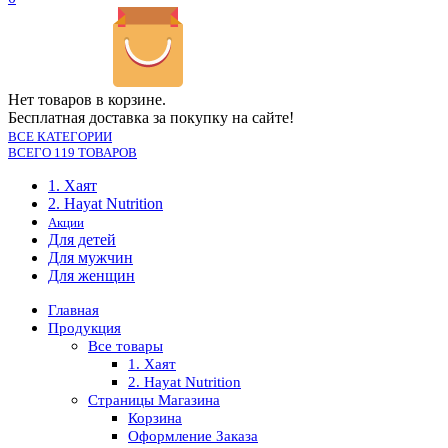
Нет товаров в корзине.
Бесплатная доставка за покупку на сайте!
ВСЕ КАТЕГОРИИ
ВСЕГО 119 ТОВАРОВ
1. Хаят
2. Hayat Nutrition
Акции
Для детей
Для мужчин
Для женщин
Главная
Продукция
Все товары
1. Хаят
2. Hayat Nutrition
Страницы Магазина
Корзина
Оформление Заказа