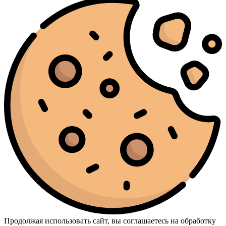
Продолжая использовать сайт, вы соглашаетесь на обработку