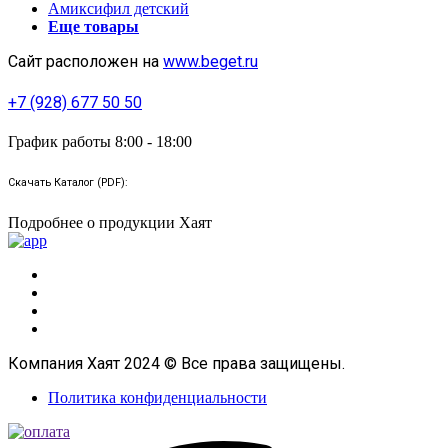
Амиксифил детский
Еще товары
Сайт расположен на
www.beget.ru
+7 (928) 677 50 50
График работы 8:00 - 18:00
Скачать Каталог (PDF):
Подробнее о продукции Хаят
Компания Хаят 2024 © Все права защищены.
Политика конфиденциальности