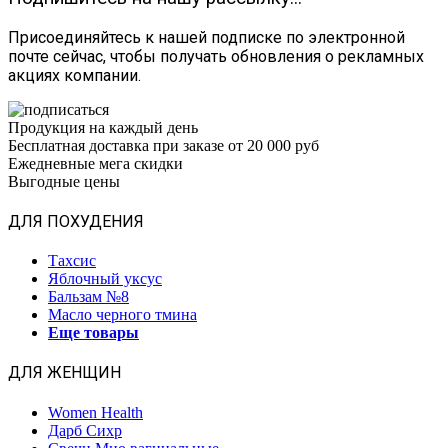
Присоединяйтесь к нашей подписке по электронной
почте сейчас, чтобы получать обновления о рекламных
акциях компании.
Продукция на каждый день
Бесплатная доставка при заказе от 20 000 руб
Ежедневные мега скидки
Выгодные цены
ДЛЯ ПОХУДЕНИЯ
Тахсис
Яблочный уксус
Бальзам №8
Масло черного тмина
Еще товары
ДЛЯ ЖЕНЩИН
Women Health
Дарб Сихр