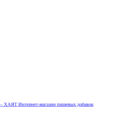
Интернет-магазин пищевых добавок