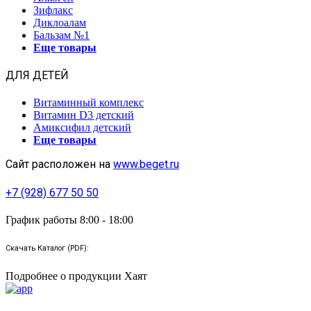
Зифлакс
Диклоалам
Бальзам №1
Еще товары
ДЛЯ ДЕТЕЙ
Витаминный комплекс
Витамин D3 детский
Амиксифил детский
Еще товары
Сайт расположен на
www.beget.ru
+7 (928) 677 50 50
График работы 8:00 - 18:00
Скачать Каталог (PDF):
Подробнее о продукции Хаят