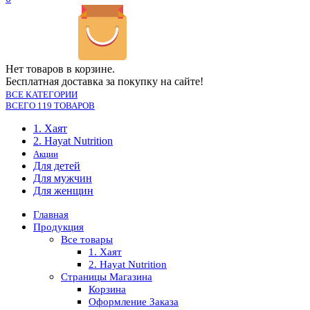
Нет товаров в корзине.
Бесплатная доставка за покупку на сайте!
ВСЕ КАТЕГОРИИ
ВСЕГО 119 ТОВАРОВ
1. Хаят
2. Hayat Nutrition
Акции
Для детей
Для мужчин
Для женщин
Главная
Продукция
Все товары
1. Хаят
2. Hayat Nutrition
Страницы Магазина
Корзина
Оформление Заказа