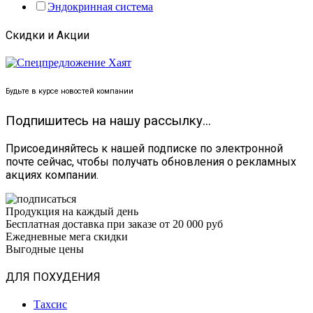
Эндокринная система
Скидки и Акции
Будьте в курсе новостей компании
Подпишитесь на нашу рассылку...
Присоединяйтесь к нашей подписке по электронной
почте сейчас, чтобы получать обновления о рекламных
акциях компании.
Продукция на каждый день
Бесплатная доставка при заказе от 20 000 руб
Ежедневные мега скидки
Выгодные цены
ДЛЯ ПОХУДЕНИЯ
Тахсис