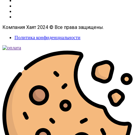
Компания Хаят 2024 © Все права защищены.
Политика конфиденциальности