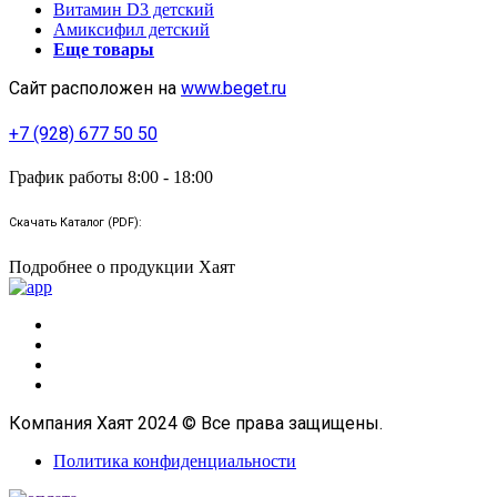
Витамин D3 детский
Амиксифил детский
Еще товары
Сайт расположен на
www.beget.ru
+7 (928) 677 50 50
График работы 8:00 - 18:00
Скачать Каталог (PDF):
Подробнее о продукции Хаят
Компания Хаят 2024 © Все права защищены.
Политика конфиденциальности