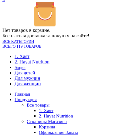
Нет товаров в корзине.
Бесплатная доставка за покупку на сайте!
ВСЕ КАТЕГОРИИ
ВСЕГО 119 ТОВАРОВ
1. Хаят
2. Hayat Nutrition
Акции
Для детей
Для мужчин
Для женщин
Главная
Продукция
Все товары
1. Хаят
2. Hayat Nutrition
Страницы Магазина
Корзина
Оформление Заказа