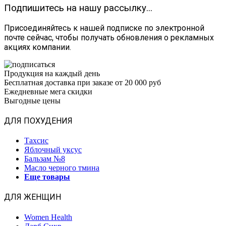
Подпишитесь на нашу рассылку...
Присоединяйтесь к нашей подписке по электронной
почте сейчас, чтобы получать обновления о рекламных
акциях компании.
Продукция на каждый день
Бесплатная доставка при заказе от 20 000 руб
Ежедневные мега скидки
Выгодные цены
ДЛЯ ПОХУДЕНИЯ
Тахсис
Яблочный уксус
Бальзам №8
Масло черного тмина
Еще товары
ДЛЯ ЖЕНЩИН
Women Health