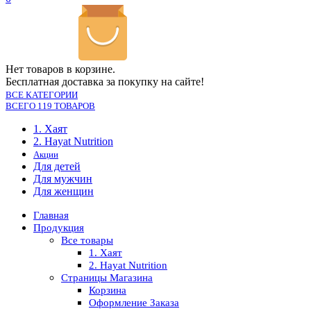
Нет товаров в корзине.
Бесплатная доставка за покупку на сайте!
ВСЕ КАТЕГОРИИ
ВСЕГО 119 ТОВАРОВ
1. Хаят
2. Hayat Nutrition
Акции
Для детей
Для мужчин
Для женщин
Главная
Продукция
Все товары
1. Хаят
2. Hayat Nutrition
Страницы Магазина
Корзина
Оформление Заказа