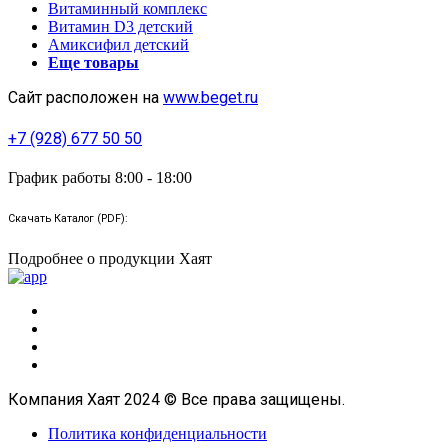
Витаминный комплекс
Витамин D3 детский
Амиксифил детский
Еще товары
Сайт расположен на
www.beget.ru
+7 (928) 677 50 50
График работы 8:00 - 18:00
Скачать Каталог (PDF):
Подробнее о продукции Хаят
Компания Хаят 2024 © Все права защищены.
Политика конфиденциальности