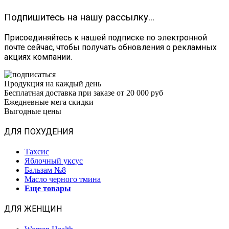
Подпишитесь на нашу рассылку...
Присоединяйтесь к нашей подписке по электронной
почте сейчас, чтобы получать обновления о рекламных
акциях компании.
Продукция на каждый день
Бесплатная доставка при заказе от 20 000 руб
Ежедневные мега скидки
Выгодные цены
ДЛЯ ПОХУДЕНИЯ
Тахсис
Яблочный уксус
Бальзам №8
Масло черного тмина
Еще товары
ДЛЯ ЖЕНЩИН