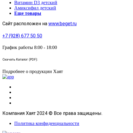
Витамин D3 детский
Амиксифил детский
Еще товары
Сайт расположен на
www.beget.ru
+7 (928) 677 50 50
График работы 8:00 - 18:00
Скачать Каталог (PDF):
Подробнее о продукции Хаят
Компания Хаят 2024 © Все права защищены.
Политика конфиденциальности