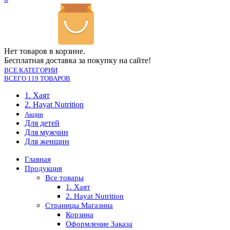
Нет товаров в корзине.
Бесплатная доставка за покупку на сайте!
ВСЕ КАТЕГОРИИ
ВСЕГО 119 ТОВАРОВ
1. Хаят
2. Hayat Nutrition
Акции
Для детей
Для мужчин
Для женщин
Главная
Продукция
Все товары
1. Хаят
2. Hayat Nutrition
Страницы Магазина
Корзина
Оформление Заказа