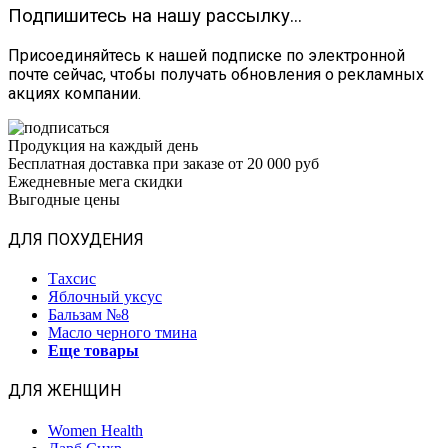
Подпишитесь на нашу рассылку...
Присоединяйтесь к нашей подписке по электронной
почте сейчас, чтобы получать обновления о рекламных
акциях компании.
Продукция на каждый день
Бесплатная доставка при заказе от 20 000 руб
Ежедневные мега скидки
Выгодные цены
ДЛЯ ПОХУДЕНИЯ
Тахсис
Яблочный уксус
Бальзам №8
Масло черного тмина
Еще товары
ДЛЯ ЖЕНЩИН
Women Health