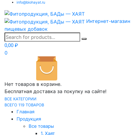
info@biohayat.ru
Интернет-магазин
пищевых добавок
0,00
₽
0
Нет товаров в корзине.
Бесплатная доставка за покупку на сайте!
ВСЕ КАТЕГОРИИ
ВСЕГО 119 ТОВАРОВ
Главная
Продукция
Все товары
1. Хаят