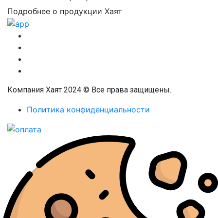
Подробнее о продукции Хаят
Компания Хаят 2024 © Все права защищены.
Политика конфиденциальности