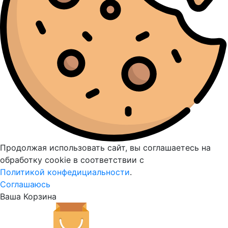
Продолжая использовать сайт, вы соглашаетесь на
обработку cookie в соответствии с
Политикой конфедициальности
.
Соглашаюсь
Ваша Корзина