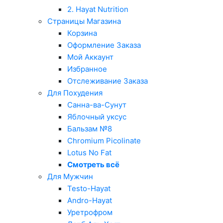
2. Hayat Nutrition
Страницы Магазина
Корзина
Оформление Заказа
Мой Аккаунт
Избранное
Отслеживание Заказа
Для Похудения
Санна-ва-Сунут
Яблочный уксус
Бальзам №8
Chromium Picolinate
Lotus No Fat
Смотреть всё
Для Мужчин
Testo-Hayat
Andro-Hayat
Уретрофром