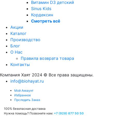
Витамин D3 детский
Sinus Kids
Кордексин
Смотреть всё
Акции
Каталог
Производство
Блог
О Нас
Правила возврата товара
Контакты
Компания Хаят 2024 © Все права защищены.
info@biohayat.ru
Мой Аккаунт
Избранное
Прследить Заказ
100% безопасная доставка
Нужна помощь? Позвоните нам:
+7 (928) 677 50 50