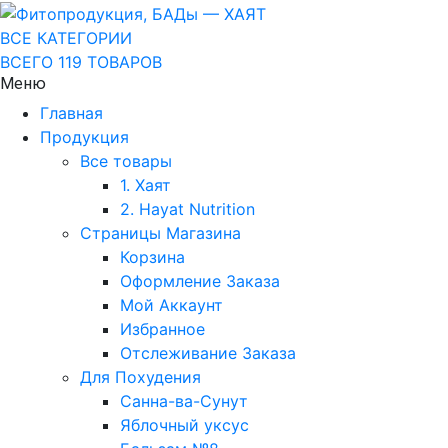
ВСЕ КАТЕГОРИИ
ВСЕГО 119 ТОВАРОВ
Меню
Главная
Продукция
Все товары
1. Хаят
2. Hayat Nutrition
Страницы Магазина
Корзина
Оформление Заказа
Мой Аккаунт
Избранное
Отслеживание Заказа
Для Похудения
Санна-ва-Сунут
Яблочный уксус