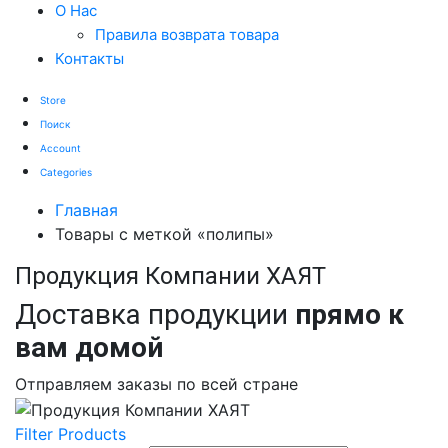
О Нас
Правила возврата товара
Контакты
Store
Поиск
Account
Categories
Главная
Товары с меткой «полипы»
Продукция Компании ХАЯТ
Доставка продукции
прямо к
вам домой
Отправляем заказы по всей стране
Filter Products