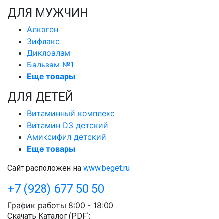
ДЛЯ МУЖЧИН
Алкоген
Зифлакс
Диклоалам
Бальзам №1
Еще товары
ДЛЯ ДЕТЕЙ
Витаминный комплекс
Витамин D3 детский
Амиксифил детский
Еще товары
Сайт расположен на
www.beget.ru
+7 (928) 677 50 50
График работы 8:00 - 18:00
Скачать Каталог (PDF):