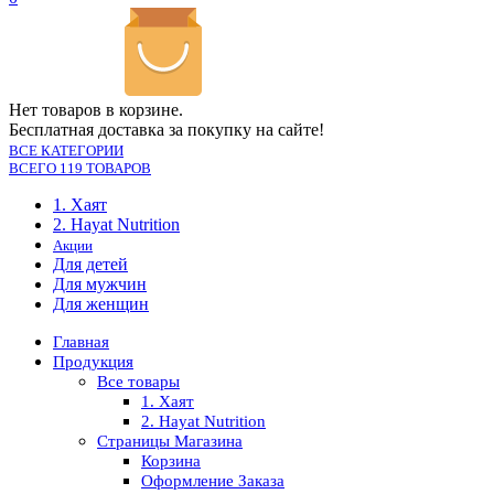
Нет товаров в корзине.
Бесплатная доставка за покупку на сайте!
ВСЕ КАТЕГОРИИ
ВСЕГО 119 ТОВАРОВ
1. Хаят
2. Hayat Nutrition
Акции
Для детей
Для мужчин
Для женщин
Главная
Продукция
Все товары
1. Хаят
2. Hayat Nutrition
Страницы Магазина
Корзина
Оформление Заказа