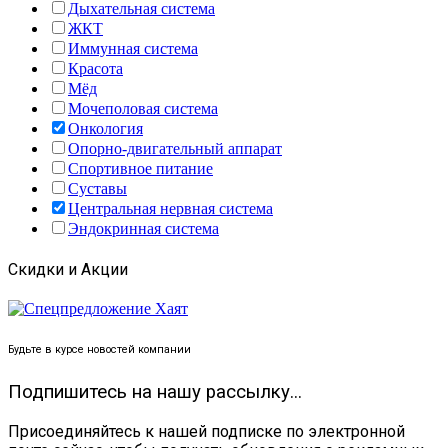
Дыхательная система
ЖКТ
Иммунная система
Красота
Мёд
Мочеполовая система
Онкология
Опорно-двигательный аппарат
Спортивное питание
Суставы
Центральная нервная система
Эндокринная система
Скидки и Акции
Будьте в курсе новостей компании
Подпишитесь на нашу рассылку...
Присоединяйтесь к нашей подписке по электронной