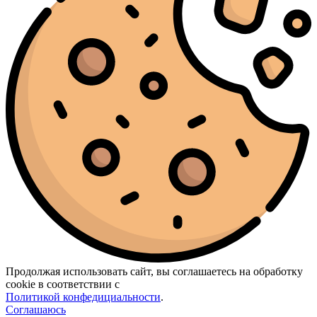
Продолжая использовать сайт, вы соглашаетесь на обработку
cookie в соответствии с
Политикой конфедициальности
.
Соглашаюсь