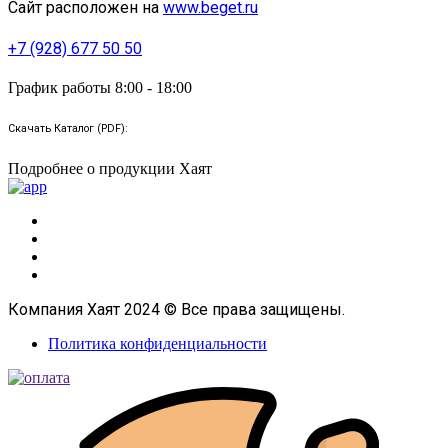
Сайт расположен на
www.beget.ru
+7 (928) 677 50 50
График работы 8:00 - 18:00
Скачать Каталог (PDF):
Подробнее о продукции Хаят
Компания Хаят 2024 © Все права защищены.
Политика конфиденциальности