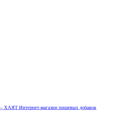
Интернет-магазин пищевых добавок