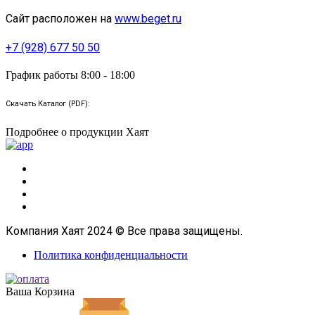
Сайт расположен на
www.beget.ru
+7 (928) 677 50 50
График работы 8:00 - 18:00
Скачать Каталог (PDF):
Подробнее о продукции Хаят
Компания Хаят 2024 © Все права защищены.
Политика конфиденциальности
Ваша Корзина