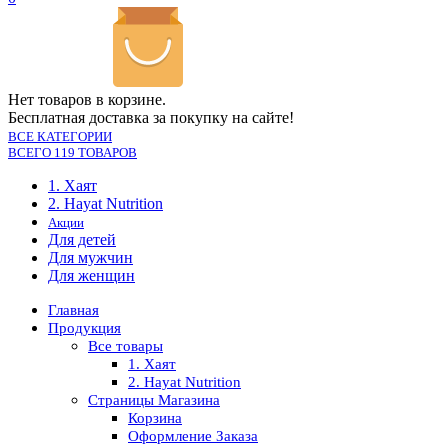
Нет товаров в корзине.
Бесплатная доставка за покупку на сайте!
ВСЕ КАТЕГОРИИ
ВСЕГО 119 ТОВАРОВ
1. Хаят
2. Hayat Nutrition
Акции
Для детей
Для мужчин
Для женщин
Главная
Продукция
Все товары
1. Хаят
2. Hayat Nutrition
Страницы Магазина
Корзина
Оформление Заказа