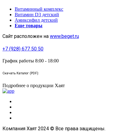
Витаминный комплекс
Витамин D3 детский
Амиксифил детский
Еще товары
Сайт расположен на
www.beget.ru
+7 (928) 677 50 50
График работы 8:00 - 18:00
Скачать Каталог (PDF):
Подробнее о продукции Хаят
Компания Хаят 2024 © Все права защищены.