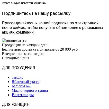
Будьте в курсе новостей компании
Подпишитесь на нашу рассылку...
Присоединяйтесь к нашей подписке по электронной
почте сейчас, чтобы получать обновления о рекламных
акциях компании.
Продукция на каждый день
Бесплатная доставка при заказе от 20 000 руб
Ежедневные мега скидки
Выгодные цены
ДЛЯ ПОХУДЕНИЯ
Тахсис
Яблочный уксус
Бальзам №8
Масло черного тмина
Еще товары
ДЛЯ ЖЕНЩИН