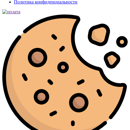
Политика конфиденциальности