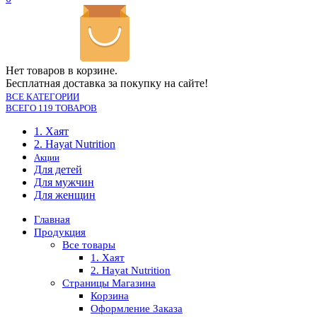
Нет товаров в корзине.
Бесплатная доставка за покупку на сайте!
ВСЕ КАТЕГОРИИ
ВСЕГО 119 ТОВАРОВ
1. Хаят
2. Hayat Nutrition
Акции
Для детей
Для мужчин
Для женщин
Главная
Продукция
Все товары
1. Хаят
2. Hayat Nutrition
Страницы Магазина
Корзина
Оформление Заказа