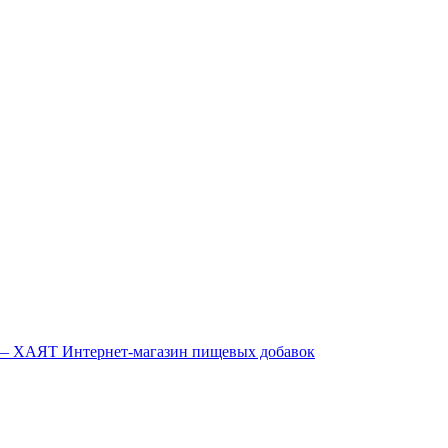
Интернет-магазин пищевых добавок